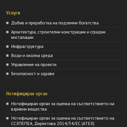
Услуги
Добив и преработка на подземни богатства
Архитектура, строителни конструкции и сградни
инсталации
Инфраструктура
Води и околна среда
Управление на проекти
Безопасност и здраве
Нотифициран орган
Нотифициран орган за оценка на съответствието на
взривни вещества
Нотифициран орган за оценка на съответствието на
ССЗПЕПЕА, Директива 2014/34/ЕС (ATEX)