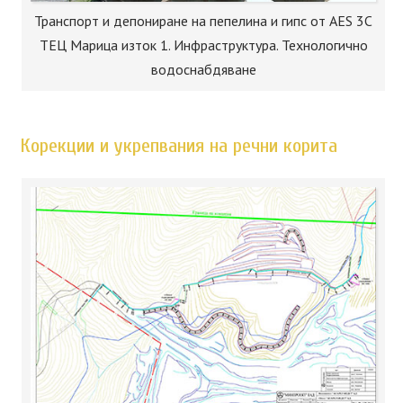
Транспорт и депониране на пепелина и гипс от AES 3C
ТЕЦ Марица изток 1. Инфраструктура. Технологично
водоснабдяване
Корекции и укрепвания на речни корита