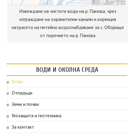
Извеждане на чистите води на р. Панова, чрез
изграждане на охранителни канали и корекция
натрасето на питейно водоснабдяване за с. Оборище
от поречието на р. Панова
ВОДИ И ОКОЛНА СРЕДА
Води
Отпадъци
Земи и почви
Геозащита и геотехника
За контакт