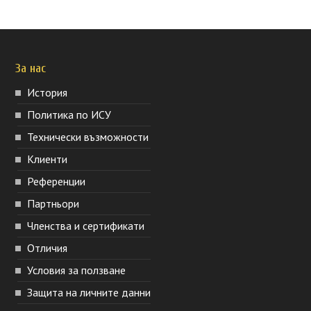
За нас
История
Политика по ИСУ
Технически възможности
Клиенти
Референции
Партньори
Членства и сертификати
Отличия
Условия за ползване
Защита на личните данни