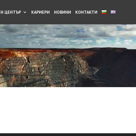
Н ЦЕНТЪР
КАРИЕРИ
НОВИНИ
КОНТАКТИ