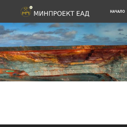
НАЧАЛО