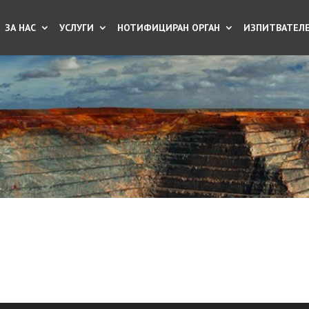
ЗА НАС
УСЛУГИ
НОТИФИЦИРАН ОРГАН
ИЗПИТВАТЕЛЕ