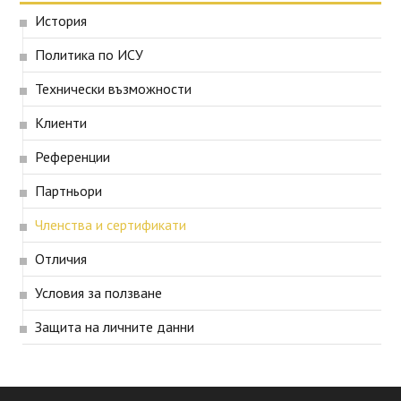
История
Политика по ИСУ
Технически възможности
Клиенти
Референции
Партньори
Членства и сертификати
Отличия
Условия за ползване
Защита на личните данни