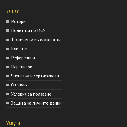
За нас
История
Политика по ИСУ
Технически възможности
Клиенти
Референции
Партньори
Членства и сертификати
Отличия
Условия за ползване
Защита на личните данни
Услуги