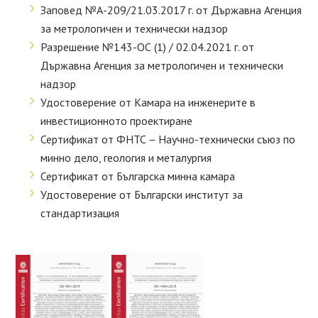
Заповед №А-209/21.03.2017 г. от Държавна Агенция
за метрологичен и технически надзор
Разрешение №143-ОС (1) / 02.04.2021 г. от
Държавна Агенция за метрологичен и технически
надзор
Удостоверение от Камара на инженерите в
инвестиционното проектиране
Сертификат от ФНТС – Научно-технически съюз по
минно дело, геология и металургия
Сертификат от Българска минна камара
Удостоверение от Български институт за
стандартизация