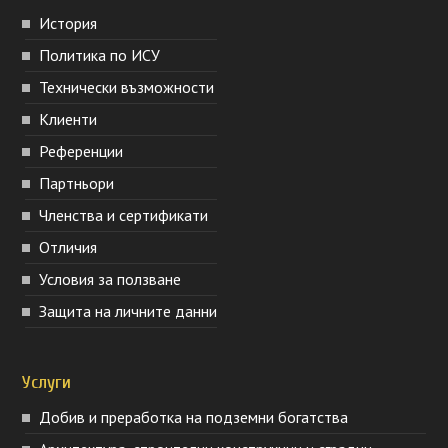
История
Политика по ИСУ
Технически възможности
Клиенти
Референции
Партньори
Членства и сертификати
Отличия
Условия за ползване
Защита на личните данни
Услуги
Добив и преработка на подземни богатства