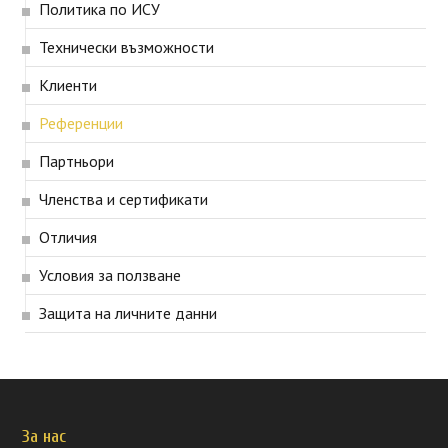
Политика по ИСУ
Технически възможности
Клиенти
Референции
Партньори
Членства и сертификати
Отличия
Условия за ползване
Защита на личните данни
За нас