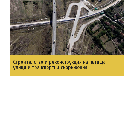
Строителство и реконструкция на пътища,
улици и транспортни съоръжения