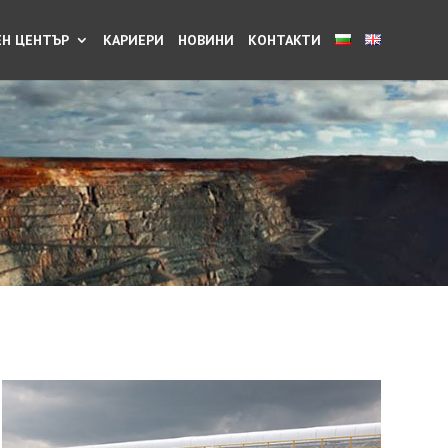
Н ЦЕНТЪР
КАРИЕРИ
НОВИНИ
КОНТАКТИ