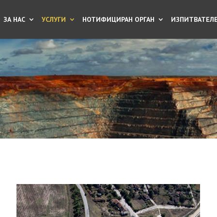
ЗА НАС
УСЛУГИ
НОТИФИЦИРАН ОРГАН
ИЗПИТВАТЕЛЕ