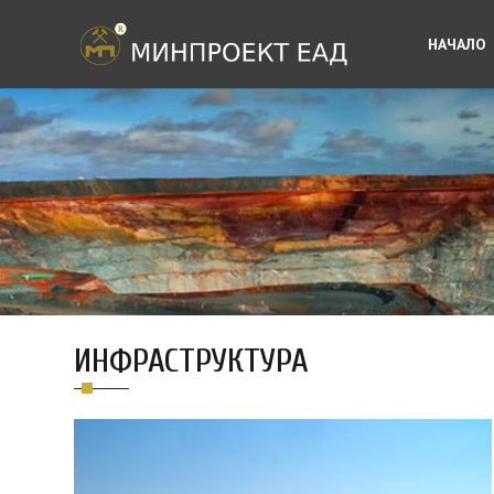
НАЧАЛО
ИНФРАСТРУКТУРА