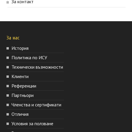
За контакт
За нас
История
Политика по ИСУ
Технически възможности
Клиенти
Референции
Партньори
Членства и сертификати
Отличия
Условия за ползване