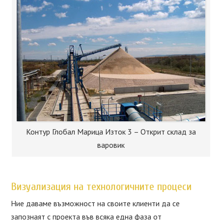
Контур Глобал Марица Изток 3 – Открит склад за
варовик
Визуализация на технологичните процеси
Ние даваме възможност на своите клиенти да се
запознаят с проекта във всяка една фаза от