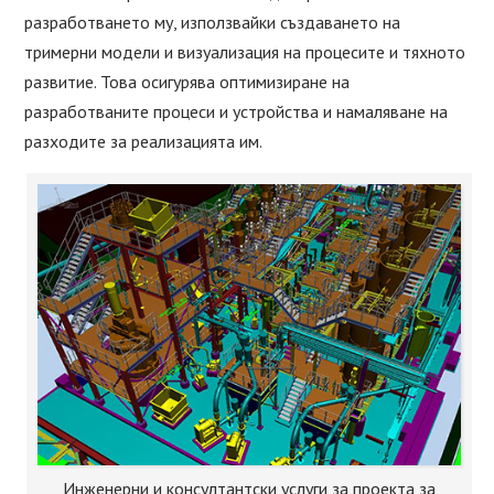
разработването му, използвайки създаването на
тримерни модели и визуализация на процесите и тяхното
развитие. Това осигурява оптимизиране на
разработваните процеси и устройства и намаляване на
разходите за реализацията им.
Инженерни и консултантски услуги за проекта за