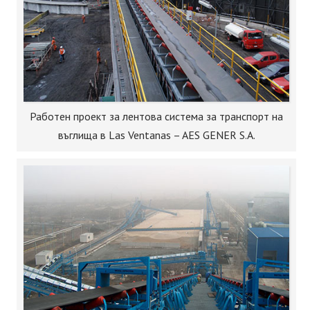
Работен проект за лентова система за транспорт на
въглища в Las Ventanas – AES GENER S.A.