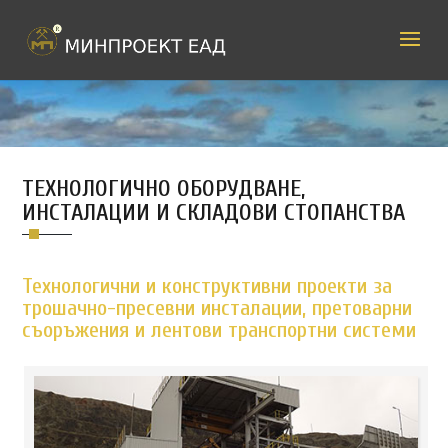
ТЕХНОЛОГИЧНО ОБОРУДВАНЕ,
ИНСТАЛАЦИИ И СКЛАДОВИ СТОПАНСТВА
Технологични и конструктивни проекти за
трошачно-пресевни инсталации, претоварни
съоръжения и лентови транспортни системи