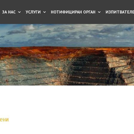
ЗА НАС
УСЛУГИ
НОТИФИЦИРАН ОРГАН
ИЗПИТВАТЕЛЕ
ени