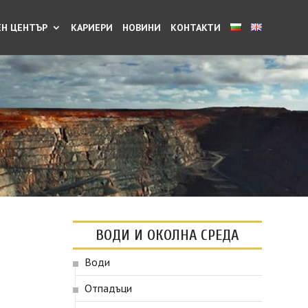
Н ЦЕНТЪР
КАРИЕРИ
НОВИНИ
КОНТАКТИ
ВОДИ И ОКОЛНА СРЕДА
Води
Отпадъци