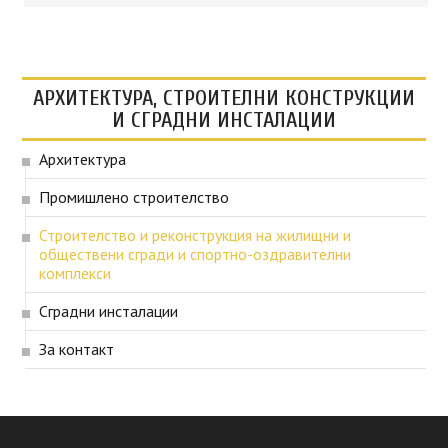
АРХИТЕКТУРА, СТРОИТЕЛНИ КОНСТРУКЦИИ
И СГРАДНИ ИНСТАЛАЦИИ
Архитектура
Промишлено строителство
Строителство и реконструкция на жилищни и
обществени сгради и спортно-оздравителни
комплекси
Сградни инсталации
За контакт