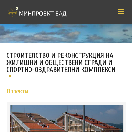
СТРОИТЕЛСТВО И РЕКОНСТРУКЦИЯ НА
ЖИЛИЩНИ И ОБЩЕСТВЕНИ СГРАДИ И
СПОРТНО-ОЗДРАВИТЕЛНИ КОМПЛЕКСИ
Проекти