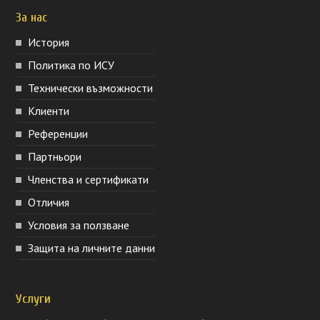
За нас
История
Политика по ИСУ
Технически възможности
Клиенти
Референции
Партньори
Членства и сертификати
Отличия
Условия за ползване
Защита на личните данни
Услуги